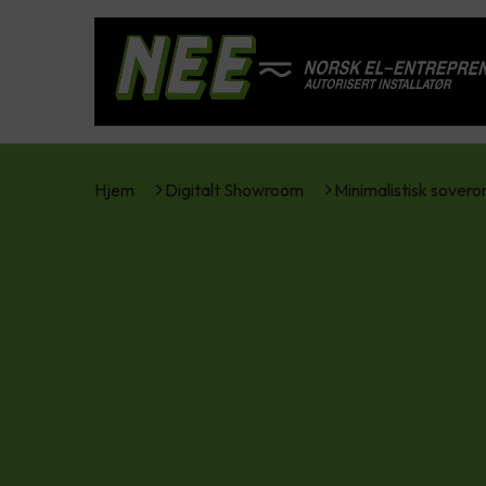
Hjem
Digitalt Showroom
Minimalistisk sover