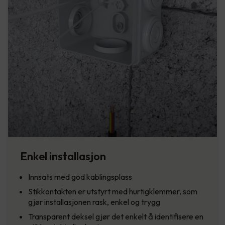
Enkel installasjon
Innsats med god kablingsplass
Stikkontakten er utstyrt med hurtigklemmer, som
gjør installasjonen rask, enkel og trygg
Transparent deksel gjør det enkelt å identifisere en