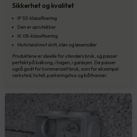
Sikkerhet og kvalitet
IP 55-klassifisering
Den er sprutsikker
IK 08-klassifisering
Motstand mot skitt, støv og løsemidler
Produktene er ideelle for utendørs bruk, og passer
perfekt på balkong, i hagen, i garasjen. De passer
også godt for kommersielt bruk, som for eksempel
verksted, hotell, parkeringshus og båthavner.