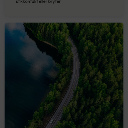
stikkontakt eller bryter