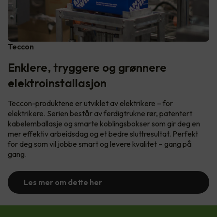
Teccon
Enklere, tryggere og grønnere
elektroinstallasjon
Teccon-produktene er utviklet av elektrikere – for
elektrikere. Serien består av ferdigtrukne rør, patentert
kabelemballasje og smarte koblingsbokser som gir deg en
mer effektiv arbeidsdag og et bedre sluttresultat. Perfekt
for deg som vil jobbe smart og levere kvalitet – gang på
gang.
Les mer om dette her