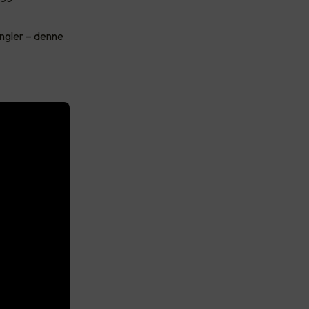
angler – denne