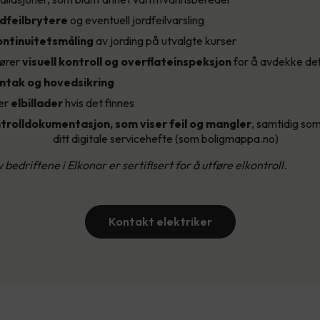
rdfeilbrytere
og eventuell jordfeilvarsling
ontinuitetsmåling
av jording på utvalgte kurser
fører
visuell kontroll og overflateinspeksjon
for å avdekke de
nntak og hovedsikring
rer
elbillader
hvis det finnes
trolldokumentasjon, som viser feil og mangler
, samtidig som
ditt digitale servicehefte (som boligmappa.no)
bedriftene i Elkonor er sertifisert for å utføre elkontroll.
Kontakt elektriker