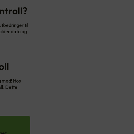
ntroll?
tbedringer til
older data og
oll
eg med! Hos
ll. Dette
gget