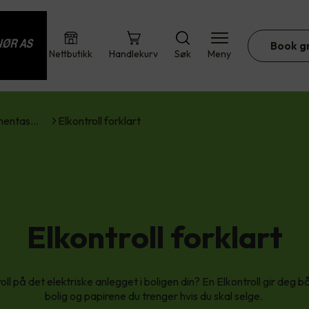
Book g
Nettbutikk
Handlekurv
Søk
Meny
umentas…
Elkontroll forklart
Elkontroll forklart
oll på det elektriske anlegget i boligen din? En Elkontroll gir deg 
bolig og papirene du trenger hvis du skal selge.