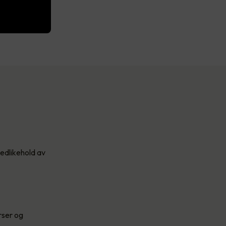
vedlikehold av
rser og