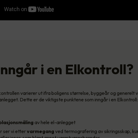
nngår i en Elkontroll?
ntrollen varierer ut ifra boligens størrelse, byggeår og generelt 
anlegget. Dette er de viktigste punktene som inngår i en Elkontroll:
olasjonsmåling
av hele el-anlegget
er ser vi etter
varmegang
ved termografering av sikringsskap, ku
tallasjoner, som blant annet varmtvannsbereder