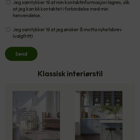
Jeg samtykker til at min kontaktinformasjon lagres, slik
at jeg kan bli kontaktet i forbindelse med min
henvendelse.
Jeg samtykker til at jeg ønsker å motta nyhetsbrev
(valgfritt)
Send
Klassisk interiørstil