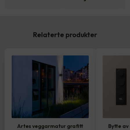
Relaterte produkter
Artes veggarmatur grafitt
Bytte av