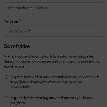
Telefon
*
Samtykke
Vi vil kun lagre dine data for å ta kontakt med deg, eller
dersom du huker av på nyhetsbrev for å motta siste nytt og
tilbud fra oss.
Jeg samtykker til at min kontaktinformasjon lagres, slik
at jeg kan bli kontaktet i forbindelse med min
henvendelse.
Jeg samtykker til at jeg ønsker å motta nyhetsbrev
(valgfritt)