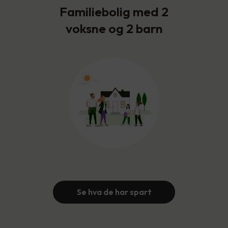
Familiebolig med 2
voksne og 2 barn
Se hva de har spart