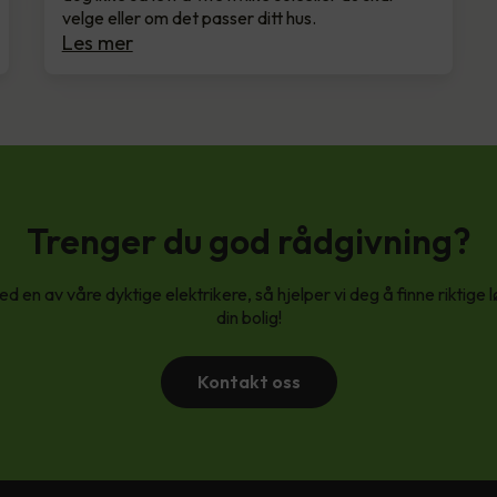
velge eller om det passer ditt hus.
Les mer
Trenger du god rådgivning?
d en av våre dyktige elektrikere, så hjelper vi deg å finne riktige 
din bolig!
Kontakt oss