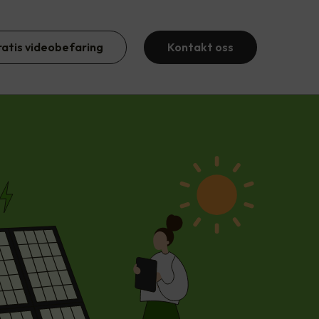
ratis videobefaring
Kontakt oss