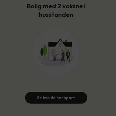
Bolig med 2 voksne i
husstanden
Se hva de har spart