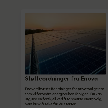
Støtteordninger fra Enova
Enova tilbyr støtteordninger for privatboligeiere
som vil forbedre energibruken i boligen. Du kan
utgjøre en forskjell ved å ta smarte energivalg,
bare husk å søke før du starter.