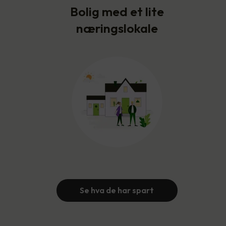
Bolig med et lite
næringslokale
Se hva de har spart