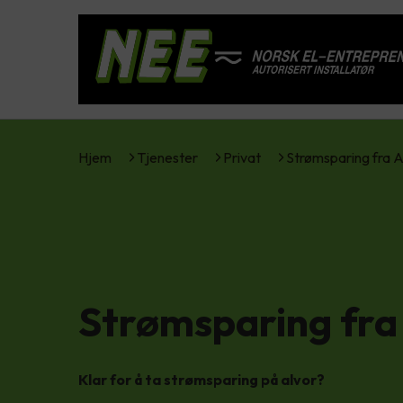
Hjem
Tjenester
Privat
Strømsparing fra 
Strømsparing fra
Klar for å ta strømsparing på alvor?