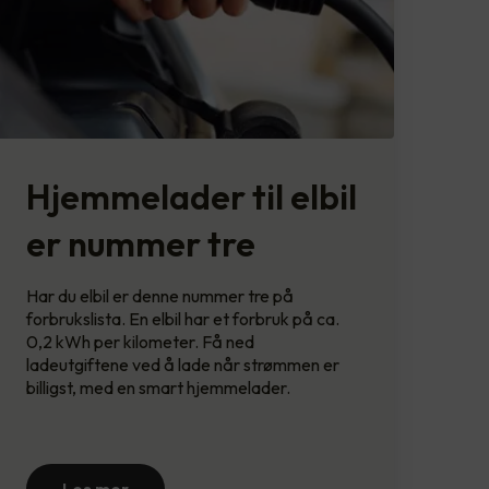
Hjemmelader til elbil
er nummer tre
Har du elbil er denne nummer tre på
forbrukslista. En elbil har et forbruk på ca.
0,2 kWh per kilometer. Få ned
ladeutgiftene ved å lade når strømmen er
billigst, med en smart hjemmelader.