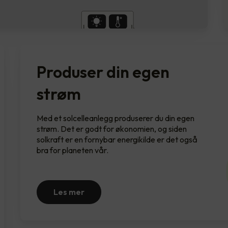
Produser din egen
strøm
Med et solcelleanlegg produserer du din egen
strøm. Det er godt for økonomien, og siden
solkraft er en fornybar energikilde er det også
bra for planeten vår.
Les mer