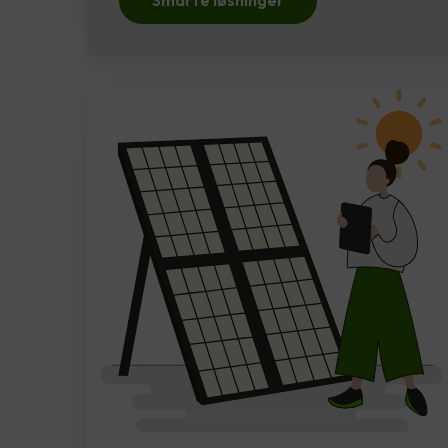
Smarte løsninger